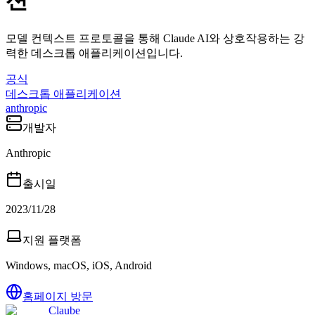
션
모델 컨텍스트 프로토콜을 통해 Claude AI와 상호작용하는 강
력한 데스크톱 애플리케이션입니다.
공식
데스크톱 애플리케이션
anthropic
개발자
Anthropic
출시일
2023/11/28
지원 플랫폼
Windows, macOS, iOS, Android
홈페이지 방문
Claube