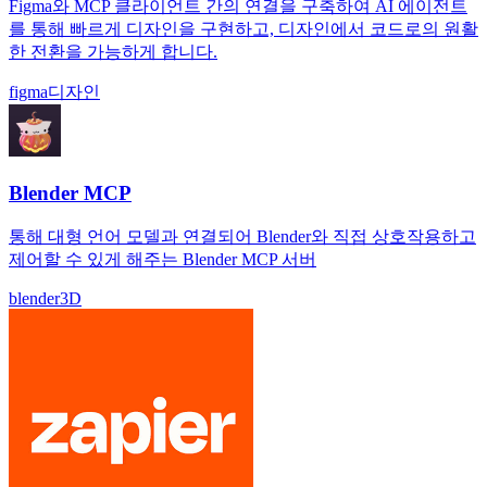
Figma와 MCP 클라이언트 간의 연결을 구축하여 AI 에이전트
를 통해 빠르게 디자인을 구현하고, 디자인에서 코드로의 원활
한 전환을 가능하게 합니다.
figma
디자인
Blender MCP
통해 대형 언어 모델과 연결되어 Blender와 직접 상호작용하고
제어할 수 있게 해주는 Blender MCP 서버
blender
3D