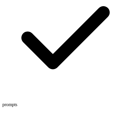
prompts