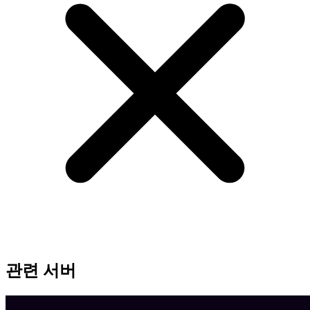
관련 서버