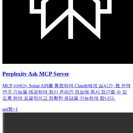
Perplexity Ask MCP Server
MCP 서버는 Sonar API를 통합하여 Claude에게 실시간, 웹 전역
연구 기능을 제공하여 최신 온라인 정보에 즉시 접근할 수 있
도록 하여 포괄적이고 정확한 응답을 가능하게 합니다.
api
웹
+
1