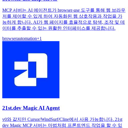
MCP 서버는 AI 에이전트가 browser-use 도구를 통해 웹 브라우
저를 제어할 수 있게 하여 자동화된 웹 상호작용과 작업을 가
능하게 합니다. AI가 웹 페이지를 효율적으로 탐색, 조작 및 데
이터를 추출할 수 있는 원활한 인터페이스를 제공합니다.
browser
automation
+
1
21st.dev Magic AI Agent
v0와 같지만 Cursor/WindSurf/Cline에서 사용 가능합니다. 21st
dev Magic MCP 서버는 마법처럼 프론트엔드 작업을 할 수 있