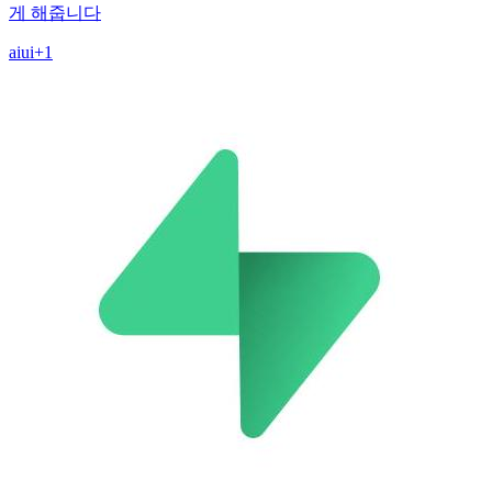
게 해줍니다
ai
ui
+
1