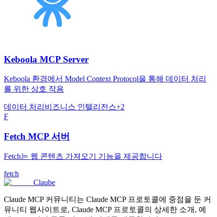
Keboola MCP Server
Keboola 환경에서 Model Context Protocol을 통해 데이터 처리
를 위한 상호 작용
데이터 처리
비즈니스 인텔리전스
+
2
F
Fetch MCP 서버
Fetch는 웹 콘텐츠 가져오기 기능을 제공합니다
fetch
Claube
Claude MCP 커뮤니티는 Claude MCP 프로토콜에 중점을 둔 커
뮤니티 웹사이트로, Claude MCP 프로토콜의 상세한 소개, 예