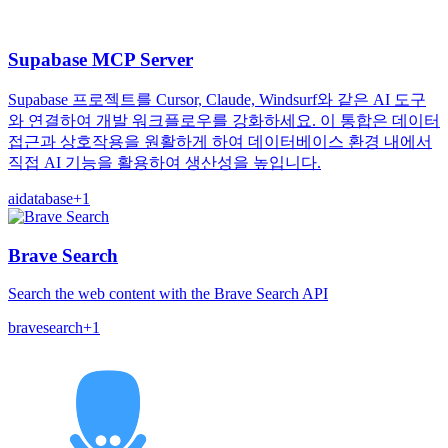
Supabase MCP Server
Supabase 프로젝트를 Cursor, Claude, Windsurf와 같은 AI 도구
와 연결하여 개발 워크플로우를 강화하세요. 이 통합은 데이터
접근과 상호작용을 원활하게 하여 데이터베이스 환경 내에서
직접 AI 기능을 활용하여 생산성을 높입니다.
ai
database
+
1
Brave Search
Search the web content with the Brave Search API
brave
search
+
1