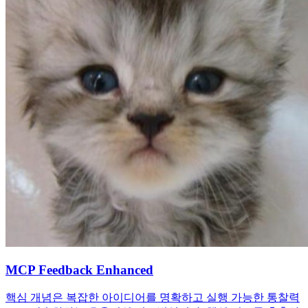
MCP Feedback Enhanced
핵심 개념은 복잡한 아이디어를 명확하고 실행 가능한 통찰력