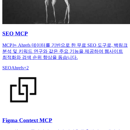
SEO MCP
MCP는 Ahrefs 데이터를 기반으로 한 무료 SEO 도구로, 백링크
분석 및 키워드 연구와 같은 주요 기능을 제공하여 웹사이트
최적화와 검색 순위 향상을 돕습니다.
SEO
Ahrefs
+
2
Figma Context MCP