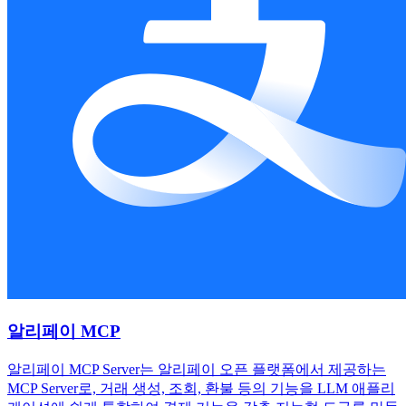
알리페이 MCP
알리페이 MCP Server는 알리페이 오픈 플랫폼에서 제공하는
MCP Server로, 거래 생성, 조회, 환불 등의 기능을 LLM 애플리