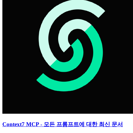
Context7 MCP - 모든 프롬프트에 대한 최신 문서