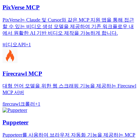
PixVerse MCP
PixVerse는 Claude 및 Cursor와 같은 MCP 지원 앱을 통해 접근
할 수 있는 비디오 생성 모델을 제공하여 기존 워크플로우 내
에서 원활한 AI 기반 비디오 제작을 가능하게 합니다.
비디오
API
+
1
Firecrawl MCP
대형 언어 모델을 위한 웹 스크래핑 기능을 제공하는 Firecrawl
MCP 서버
firecrawl
크롤러
+
1
Puppeteer
Puppeteer를 사용하여 브라우저 자동화 기능을 제공하는 MCP