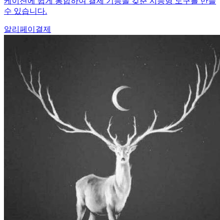
케이션에 쉽게 통합하여 결제 기능을 갖춘 지능형 도구를 만들
수 있습니다.
알리페이
결제