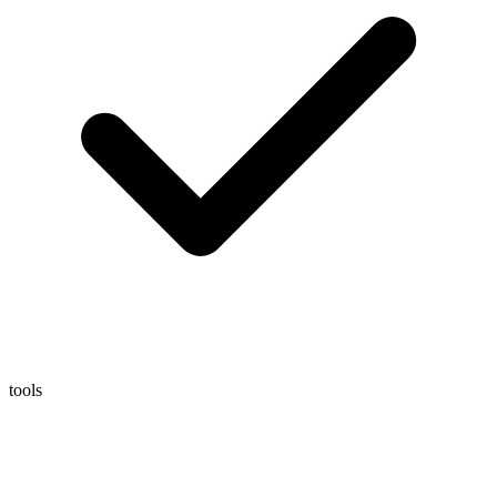
tools