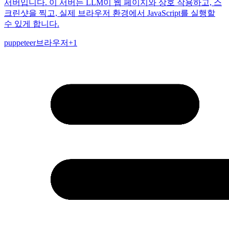
서버입니다. 이 서버는 LLM이 웹 페이지와 상호 작용하고, 스
크린샷을 찍고, 실제 브라우저 환경에서 JavaScript를 실행할
수 있게 합니다.
puppeteer
브라우저
+
1