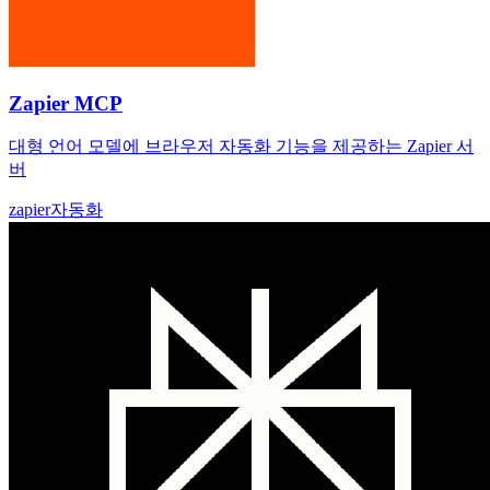
Zapier MCP
대형 언어 모델에 브라우저 자동화 기능을 제공하는 Zapier 서
버
zapier
자동화