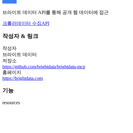
브라이트 데이터 API를 통해 공개 웹 데이터에 접근
크롤러
데이터 수집
API
작성자
&
링크
작성자
브라이트 데이터
저장소
https://github.com/brightdata/brightdata-mcp
홈페이지
https://brightdata.com
기능
resources