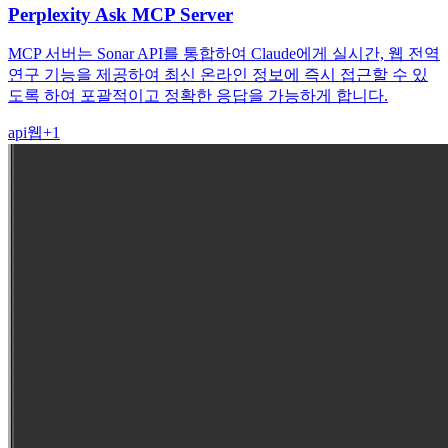
Perplexity Ask MCP Server
MCP 서버는 Sonar API를 통합하여 Claude에게 실시간, 웹 전역
연구 기능을 제공하여 최신 온라인 정보에 즉시 접근할 수 있
도록 하여 포괄적이고 정확한 응답을 가능하게 합니다.
api
웹
+
1