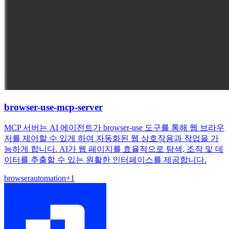
browser-use-mcp-server
MCP 서버는 AI 에이전트가 browser-use 도구를 통해 웹 브라우
저를 제어할 수 있게 하여 자동화된 웹 상호작용과 작업을 가
능하게 합니다. AI가 웹 페이지를 효율적으로 탐색, 조작 및 데
이터를 추출할 수 있는 원활한 인터페이스를 제공합니다.
browser
automation
+
1