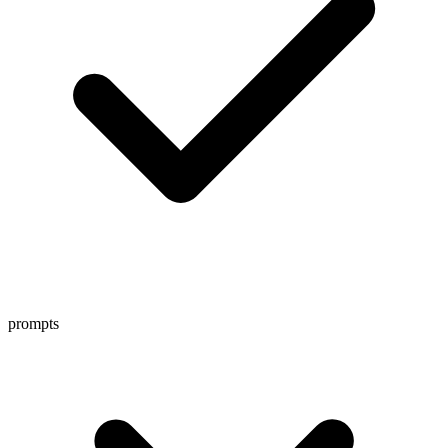
prompts