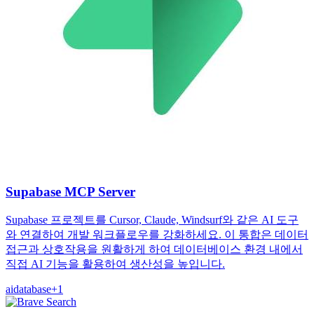
Supabase MCP Server
Supabase 프로젝트를 Cursor, Claude, Windsurf와 같은 AI 도구
와 연결하여 개발 워크플로우를 강화하세요. 이 통합은 데이터
접근과 상호작용을 원활하게 하여 데이터베이스 환경 내에서
직접 AI 기능을 활용하여 생산성을 높입니다.
ai
database
+
1