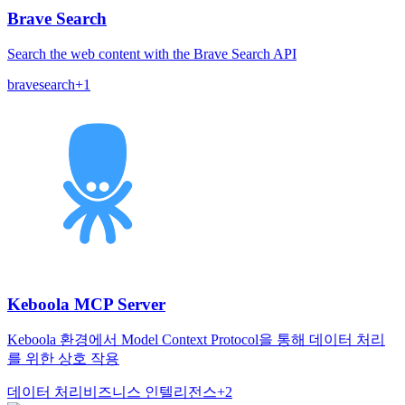
Brave Search
Search the web content with the Brave Search API
brave
search
+
1
Keboola MCP Server
Keboola 환경에서 Model Context Protocol을 통해 데이터 처리
를 위한 상호 작용
데이터 처리
비즈니스 인텔리전스
+
2