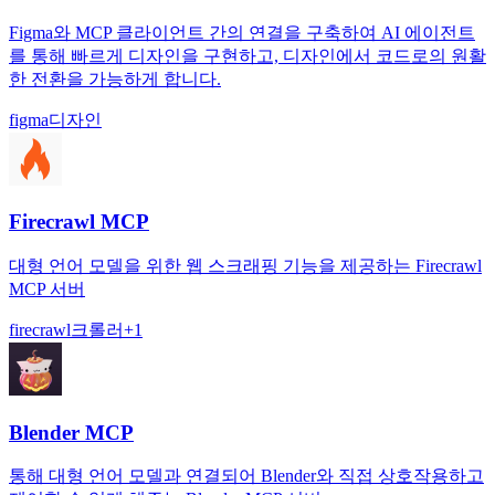
Figma와 MCP 클라이언트 간의 연결을 구축하여 AI 에이전트
를 통해 빠르게 디자인을 구현하고, 디자인에서 코드로의 원활
한 전환을 가능하게 합니다.
figma
디자인
Firecrawl MCP
대형 언어 모델을 위한 웹 스크래핑 기능을 제공하는 Firecrawl
MCP 서버
firecrawl
크롤러
+
1
Blender MCP
통해 대형 언어 모델과 연결되어 Blender와 직접 상호작용하고