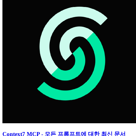
Context7 MCP - 모든 프롬프트에 대한 최신 문서