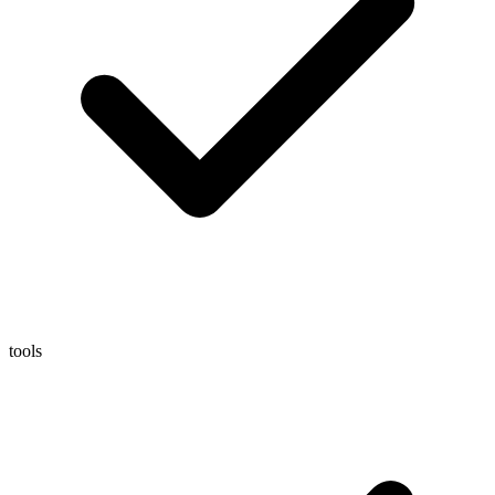
tools