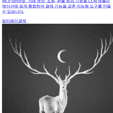
MCP Server로, 거래 생성, 조회, 환불 등의 기능을 LLM 애플리
케이션에 쉽게 통합하여 결제 기능을 갖춘 지능형 도구를 만들
수 있습니다.
알리페이
결제