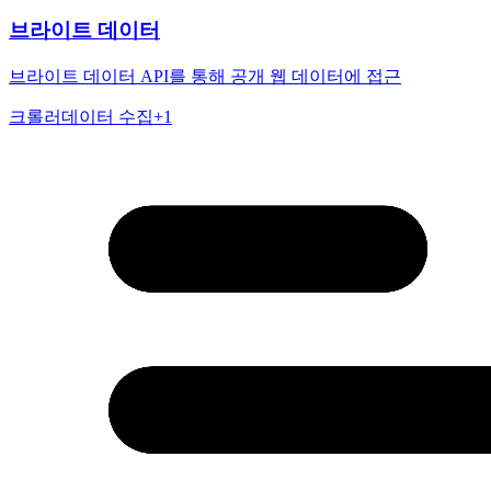
브라이트 데이터
브라이트 데이터 API를 통해 공개 웹 데이터에 접근
크롤러
데이터 수집
+
1