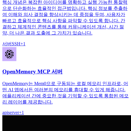
핵심 개념은 복잡한 아이디어를 명확하고 실행 가능한 통찰력
으로 단순화하는 효율적인 접근법입니다. 핵심 정보를 추출하
여 이해와 의사 결정을 향상시키는 데 중점을 두며, 사용자가
빠르고 효율적으로 핵심 사항을 파악할 수 있도록 합니다. 간
결하고 체계적인 콘텐츠를 통해 커뮤니케이션 개선, 시간 절
약, 더 나은 결과 도출에 그 가치가 있습니다.
서버
SSH
+
1
OpenMemory MCP 서버
OpenMemory는 Mem0으로 구동되는 로컬 메모리 인프라로, 어
떤 AI 앱에서든 여러분의 메모리를 휴대할 수 있게 해줍니다.
애플리케이션 간에 중요한 것을 기억할 수 있도록 통합된 메모
리 레이어를 제공합니다.
api
server
+
1