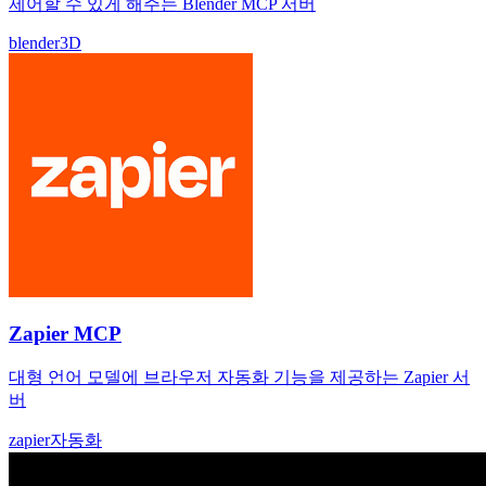
제어할 수 있게 해주는 Blender MCP 서버
blender
3D
Zapier MCP
대형 언어 모델에 브라우저 자동화 기능을 제공하는 Zapier 서
버
zapier
자동화