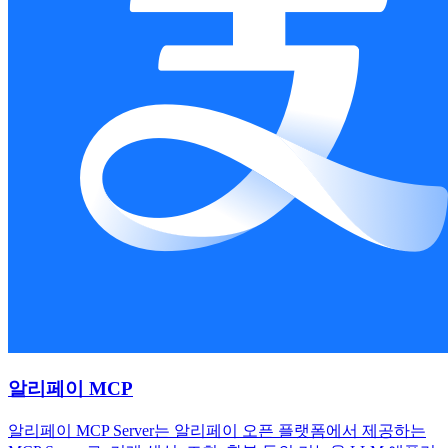
알리페이 MCP
알리페이 MCP Server는 알리페이 오픈 플랫폼에서 제공하는