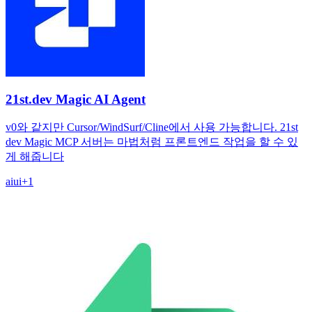
21st.dev Magic AI Agent
v0와 같지만 Cursor/WindSurf/Cline에서 사용 가능합니다. 21st
dev Magic MCP 서버는 마법처럼 프론트엔드 작업을 할 수 있
게 해줍니다
ai
ui
+
1