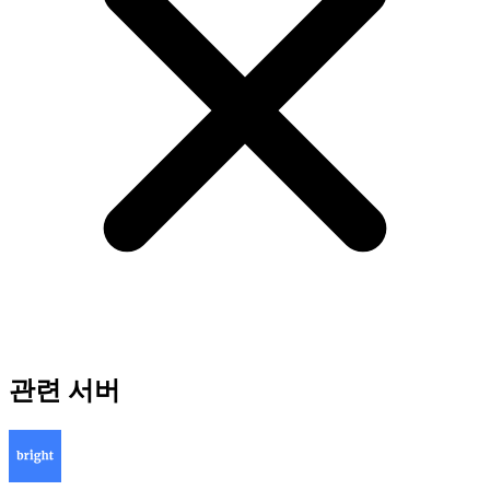
관련 서버