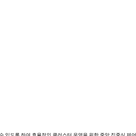
리할 수 있도록 하여 효율적인 클러스터 운영을 위한 중앙 집중식 제