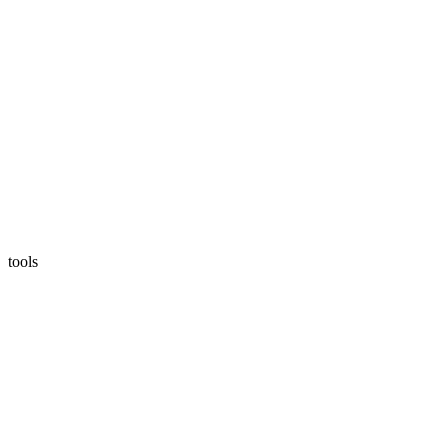
tools