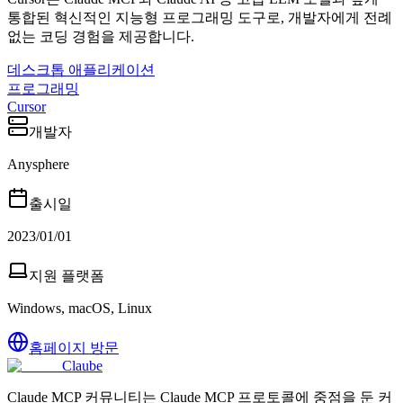
통합된 혁신적인 지능형 프로그래밍 도구로, 개발자에게 전례
없는 코딩 경험을 제공합니다.
데스크톱 애플리케이션
프로그래밍
Cursor
개발자
Anysphere
출시일
2023/01/01
지원 플랫폼
Windows, macOS, Linux
홈페이지 방문
Claube
Claude MCP 커뮤니티는 Claude MCP 프로토콜에 중점을 둔 커