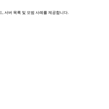
 코드, 서버 목록 및 모범 사례를 제공합니다.