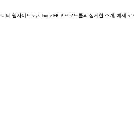
 커뮤니티 웹사이트로, Claude MCP 프로토콜의 상세한 소개, 예제