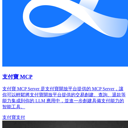
支付寶 MCP
支付寶 MCP Server 是支付寶開放平台提供的 MCP Server，讓
你可以輕鬆將支付寶開放平台提供的交易創建、查詢、退款等
能力集成到你的 LLM 應用中，並進一步創建具備支付能力的
智能工具。
支付寶
支付