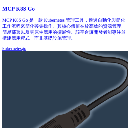
MCP K8S Go
MCP K8S Go 是一款 Kubernetes 管理工具，透過自動化與簡化
工作流程來簡化叢集操作。其核心價值在於高效的資源管理、
簡易部署以及雲原生應用的擴展性。該平台讓開發者能專注於
構建應用程式，而非基礎設施管理。
kubernetes
go