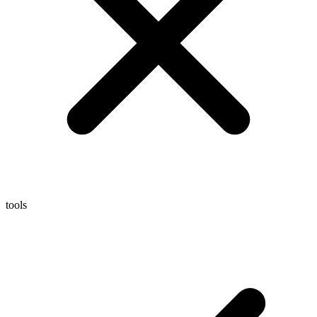
tools