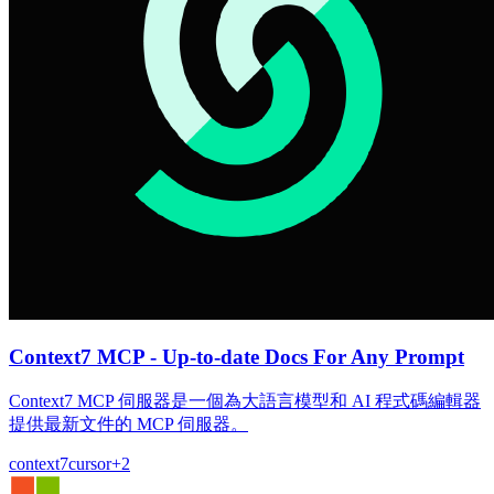
Context7 MCP - Up-to-date Docs For Any Prompt
Context7 MCP 伺服器是一個為大語言模型和 AI 程式碼編輯器
提供最新文件的 MCP 伺服器。
context7
cursor
+
2