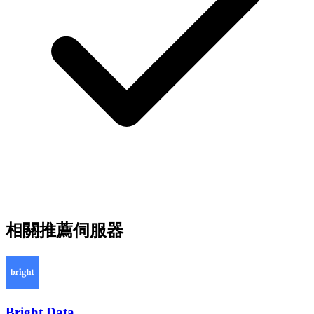
相關推薦伺服器
Bright Data