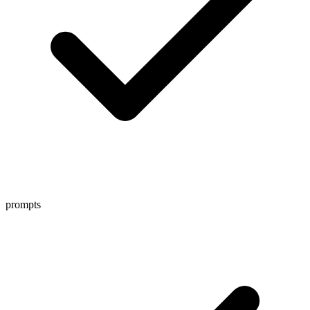
prompts