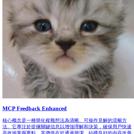
MCP Feedback Enhanced
核心概念是一種簡化複雜想法為清晰、可操作見解的流暢方
法。它專注於提煉關鍵信息以增強理解和決策，確保用戶快速
高效地掌握要點。其價值在於通過簡潔、結構良好的內容改善