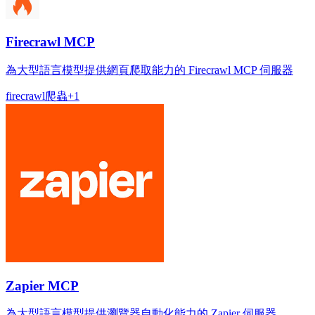
Firecrawl MCP
為大型語言模型提供網頁爬取能力的 Firecrawl MCP 伺服器
firecrawl
爬蟲
+
1
Zapier MCP
為大型語言模型提供瀏覽器自動化能力的 Zapier 伺服器