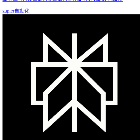
zapier
自動化