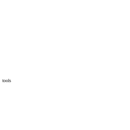
tools