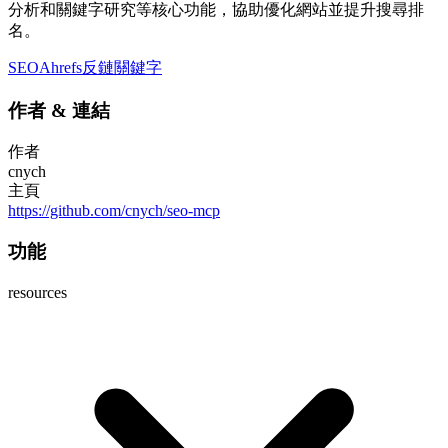
分析和關鍵字研究等核心功能，協助優化網站並提升搜尋排
名。
SEO
Ahrefs
反鏈
關鍵字
作者
&
連結
作者
cnych
主頁
https://github.com/cnych/seo-mcp
功能
resources