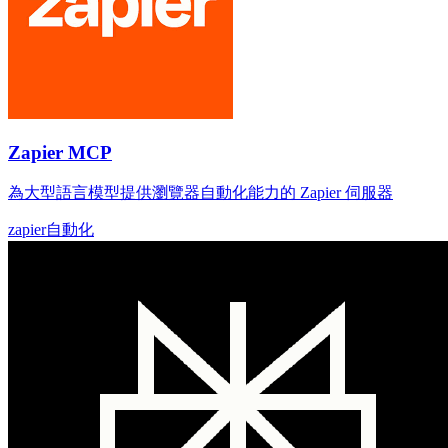
Zapier MCP
為大型語言模型提供瀏覽器自動化能力的 Zapier 伺服器
zapier
自動化