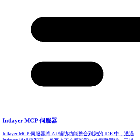
Intlayer MCP 伺服器
Intlayer MCP 伺服器將 AI 輔助功能整合到您的 IDE 中，透過