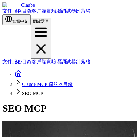
Claube
文件
服務目錄
客戶端
實驗場
調試器
部落格
繁體中文
開啟選單
文件
服務目錄
客戶端
實驗場
調試器
部落格
Claude MCP 伺服器目錄
SEO MCP
SEO MCP