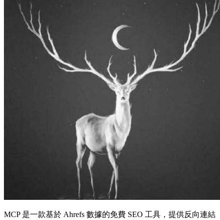
MCP 是一款基於 Ahrefs 數據的免費 SEO 工具，提供反向連結