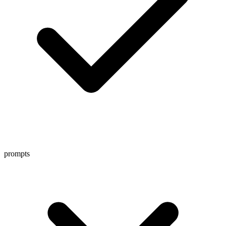
prompts