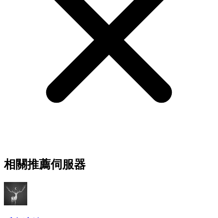
相關推薦伺服器