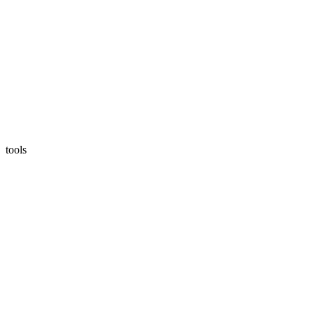
tools