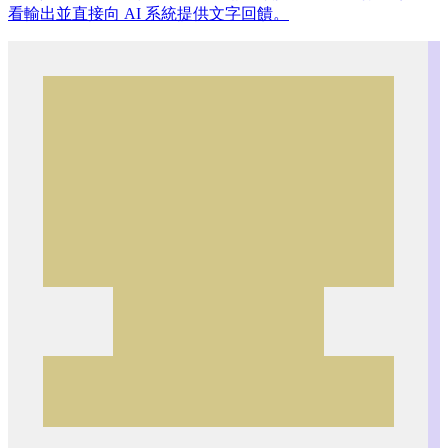
看輸出並直接向 AI 系統提供文字回饋。