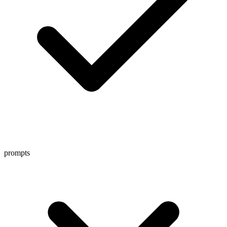
prompts