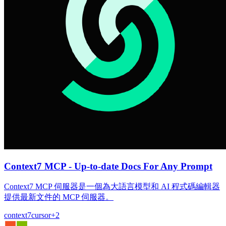
Context7 MCP - Up-to-date Docs For Any Prompt
Context7 MCP 伺服器是一個為大語言模型和 AI 程式碼編輯器
提供最新文件的 MCP 伺服器。
context7
cursor
+
2