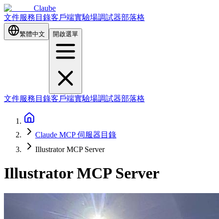
Claube
文件
服務目錄
客戶端
實驗場
調試器
部落格
繁體中文
開啟選單
文件
服務目錄
客戶端
實驗場
調試器
部落格
Claude MCP 伺服器目錄
Illustrator MCP Server
Illustrator MCP Server