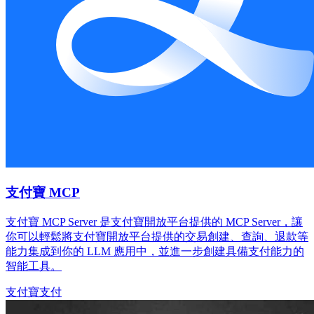
支付寶 MCP
支付寶 MCP Server 是支付寶開放平台提供的 MCP Server，讓
你可以輕鬆將支付寶開放平台提供的交易創建、查詢、退款等
能力集成到你的 LLM 應用中，並進一步創建具備支付能力的
智能工具。
支付寶
支付