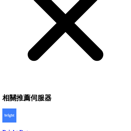
相關推薦伺服器