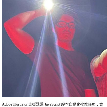
Adobe Illustrator 支援透過 JavaScript 腳本自動化複雜任務，實