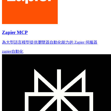
Zapier MCP
為大型語言模型提供瀏覽器自動化能力的 Zapier 伺服器
zapier
自動化