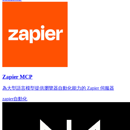
Zapier MCP
為大型語言模型提供瀏覽器自動化能力的 Zapier 伺服器
zapier
自動化