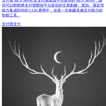
支付寶 MCP Server 是支付寶開放平台提供的 MCP Server，讓
你可以輕鬆將支付寶開放平台提供的交易創建、查詢、退款等
能力集成到你的 LLM 應用中，並進一步創建具備支付能力的
智能工具。
支付寶
支付