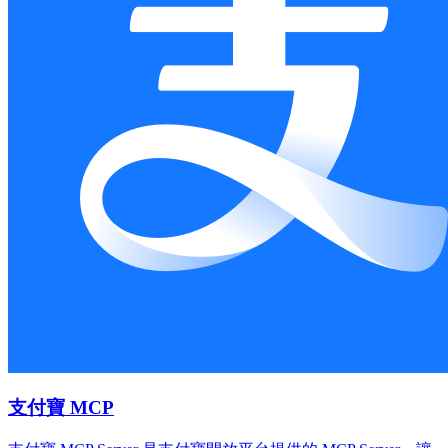
支付寶 MCP