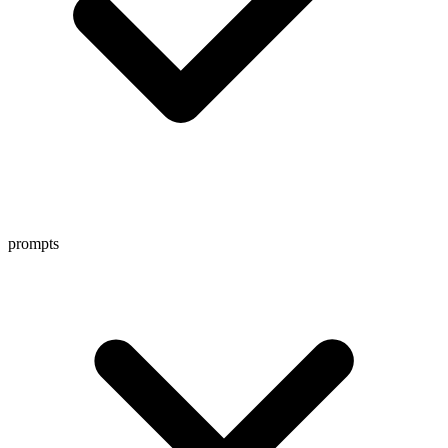
prompts