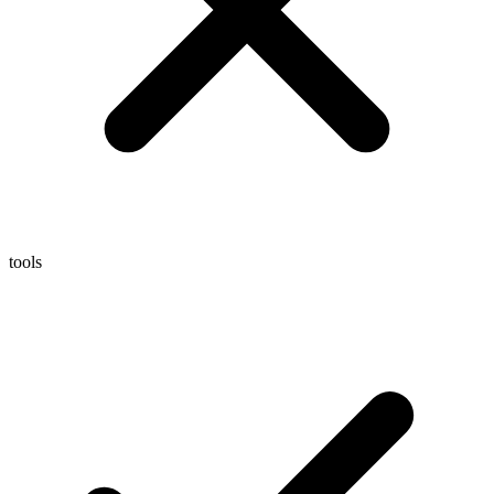
tools