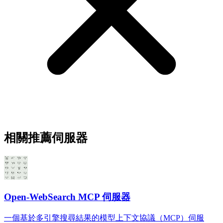
相關推薦伺服器
Open-WebSearch MCP 伺服器
一個基於多引擎搜尋結果的模型上下文協議（MCP）伺服