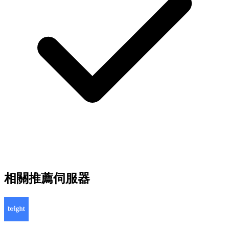
相關推薦伺服器