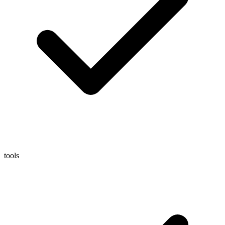
tools