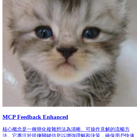
MCP Feedback Enhanced
核心概念是一種簡化複雜想法為清晰、可操作見解的流暢方
法。它專注於提煉關鍵信息以增強理解和決策，確保用戶快速