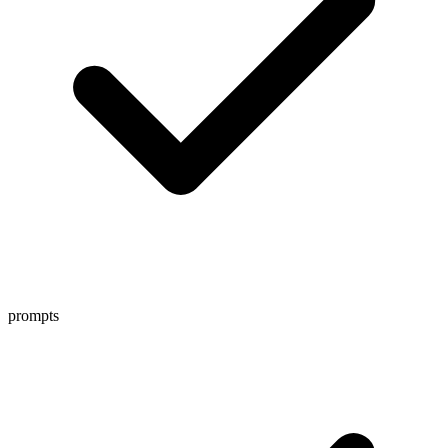
prompts