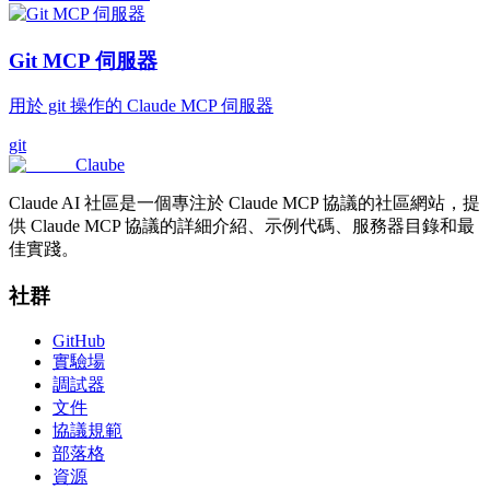
Git MCP 伺服器
用於 git 操作的 Claude MCP 伺服器
git
Claube
Claude AI 社區是一個專注於 Claude MCP 協議的社區網站，提
供 Claude MCP 協議的詳細介紹、示例代碼、服務器目錄和最
佳實踐。
社群
GitHub
實驗場
調試器
文件
協議規範
部落格
資源