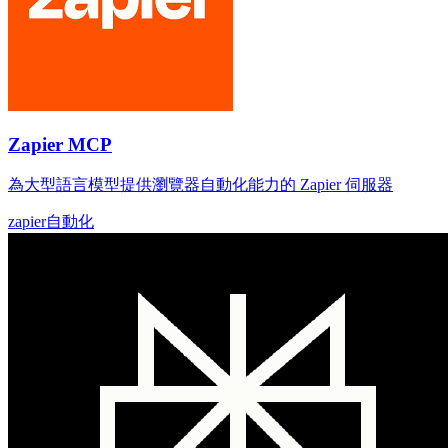
Zapier MCP
為大型語言模型提供瀏覽器自動化能力的 Zapier 伺服器
zapier
自動化