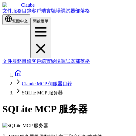
Claube
文件
服務目錄
客戶端
實驗場
調試器
部落格
繁體中文
開啟選單
文件
服務目錄
客戶端
實驗場
調試器
部落格
Claude MCP 伺服器目錄
SQLite MCP 服务器
SQLite MCP 服务器