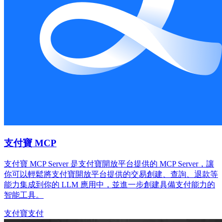
支付寶 MCP
支付寶 MCP Server 是支付寶開放平台提供的 MCP Server，讓
你可以輕鬆將支付寶開放平台提供的交易創建、查詢、退款等
能力集成到你的 LLM 應用中，並進一步創建具備支付能力的
智能工具。
支付寶
支付