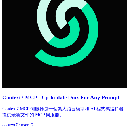
Context7 MCP - Up-to-date Docs For Any Prompt
Context7 MCP 伺服器是一個為大語言模型和 AI 程式碼編輯器
提供最新文件的 MCP 伺服器。
context7
cursor
+
2