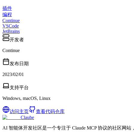
插件
编程
Continue
VSCode
JetBrains
开发者
Continue
发布日期
2023/02/01
支持平台
Windows, macOS, Linux
访问主页
查看代码仓库
Claube
AI 智能体开发社区是一个专注于 Claude MCP 协议的社区网