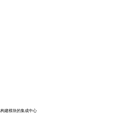
其他构建模块的集成中心