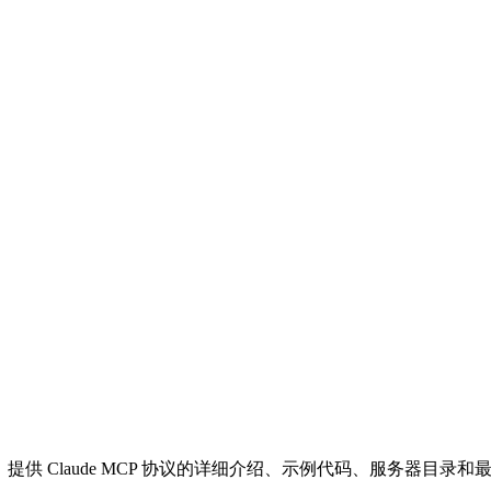
站，提供 Claude MCP 协议的详细介绍、示例代码、服务器目录