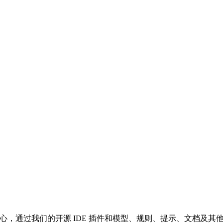
的集成中心，通过我们的开源 IDE 插件和模型、规则、提示、文档及