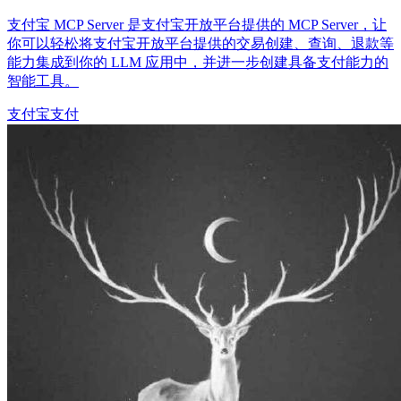
支付宝 MCP Server 是支付宝开放平台提供的 MCP Server，让
你可以轻松将支付宝开放平台提供的交易创建、查询、退款等
能力集成到你的 LLM 应用中，并进一步创建具备支付能力的
智能工具。
支付宝
支付