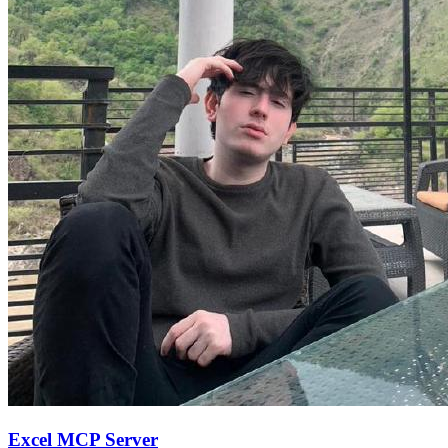
Excel MCP Server