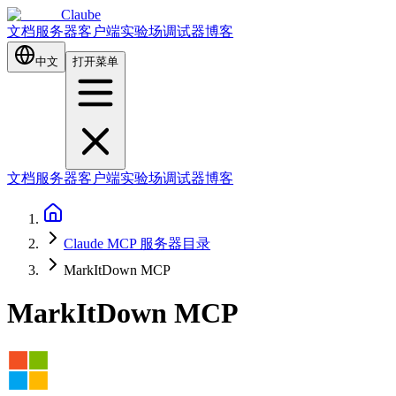
Claube
文档
服务器
客户端
实验场
调试器
博客
中文
打开菜单
文档
服务器
客户端
实验场
调试器
博客
Claude MCP 服务器目录
MarkItDown MCP
MarkItDown MCP