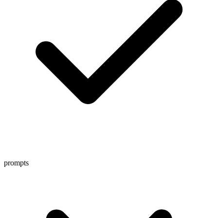
prompts