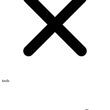
tools