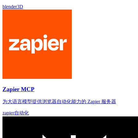
blender
3D
Zapier MCP
为大语言模型提供浏览器自动化能力的 Zapier 服务器
zapier
自动化