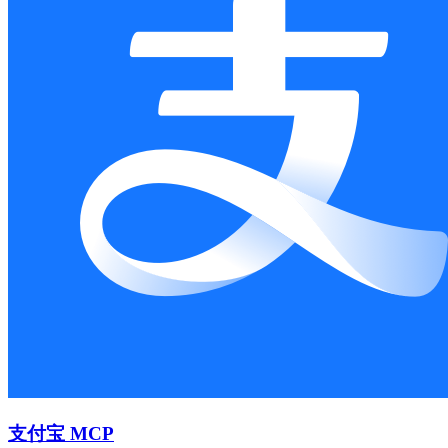
支付宝 MCP