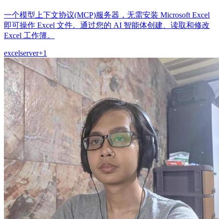
一个模型上下文协议(MCP)服务器，无需安装 Microsoft Excel
即可操作 Excel 文件。通过您的 AI 智能体创建、读取和修改
Excel 工作簿。
excel
server
+
1