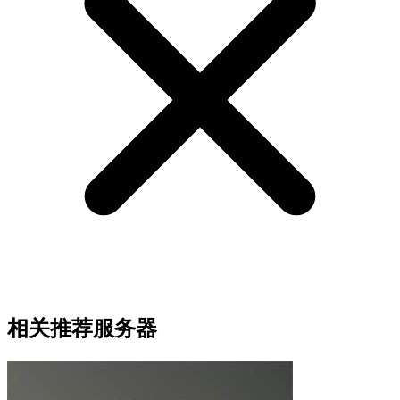
相关推荐服务器