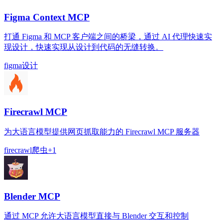
Figma Context MCP
打通 Figma 和 MCP 客户端之间的桥梁，通过 AI 代理快速实
现设计，快速实现从设计到代码的无缝转换。
figma
设计
Firecrawl MCP
为大语言模型提供网页抓取能力的 Firecrawl MCP 服务器
firecrawl
爬虫
+
1
Blender MCP
通过 MCP 允许大语言模型直接与 Blender 交互和控制