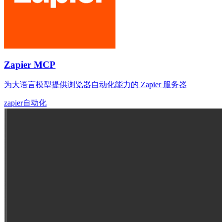
Zapier MCP
为大语言模型提供浏览器自动化能力的 Zapier 服务器
zapier
自动化