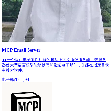
MCP Email Server
📧 一个提供电子邮件功能的模型上下文协议服务器。该服务
器使大型语言模型能够撰写和发送电子邮件，并能在指定目录
中搜索附件。
电子邮件
smtp
+
1