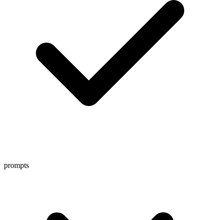
prompts