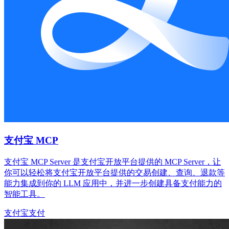
支付宝 MCP
支付宝 MCP Server 是支付宝开放平台提供的 MCP Server，让
你可以轻松将支付宝开放平台提供的交易创建、查询、退款等
能力集成到你的 LLM 应用中，并进一步创建具备支付能力的
智能工具。
支付宝
支付