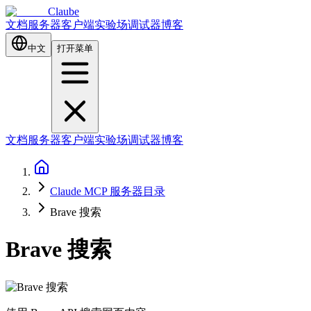
Claube
文档
服务器
客户端
实验场
调试器
博客
中文
打开菜单
文档
服务器
客户端
实验场
调试器
博客
Claude MCP 服务器目录
Brave 搜索
Brave 搜索