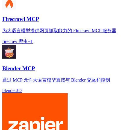
Firecrawl MCP
为大语言模型提供网页抓取能力的 Firecrawl MCP 服务器
firecrawl
爬虫
+
1
Blender MCP
通过 MCP 允许大语言模型直接与 Blender 交互和控制
blender
3D