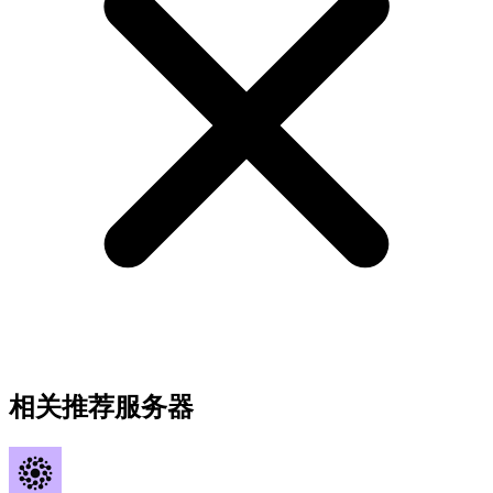
相关推荐服务器