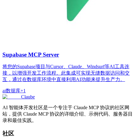
Supabase MCP Server
将您的Supabase项目与Cursor、Claude、Windsurf等AI工具连
接，以增强开发工作流程。此集成可实现无缝数据访问和交
互，通过在数据库环境中直接利用AI功能来提升生产力。
ai
数据库
+
1
Claube
AI 智能体开发社区是一个专注于 Claude MCP 协议的社区网
站，提供 Claude MCP 协议的详细介绍、示例代码、服务器目
录和最佳实践。
社区