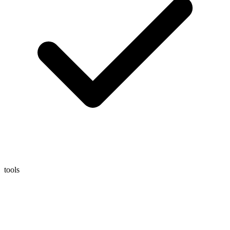
tools