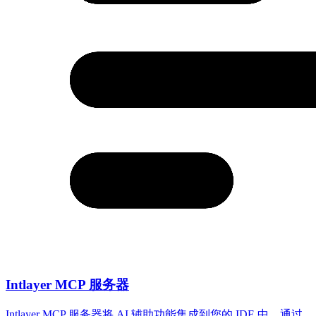
Intlayer MCP 服务器
Intlayer MCP 服务器将 AI 辅助功能集成到您的 IDE 中，通过