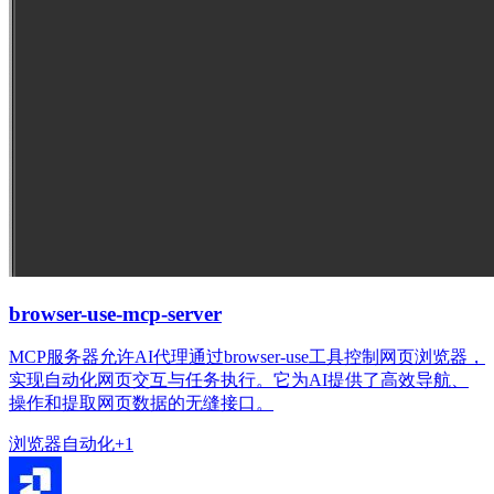
browser-use-mcp-server
MCP服务器允许AI代理通过browser-use工具控制网页浏览器，
实现自动化网页交互与任务执行。它为AI提供了高效导航、
操作和提取网页数据的无缝接口。
浏览器
自动化
+
1