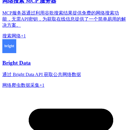
网络搜索 MCP 服务器
MCP服务器通过利用谷歌搜索结果提供免费的网络搜索功
能，无需API密钥，为获取在线信息提供了一个简单易用的解
决方案。
搜索
网络
+
1
Bright Data
通过 Bright Data API 获取公共网络数据
网络爬虫
数据采集
+
1