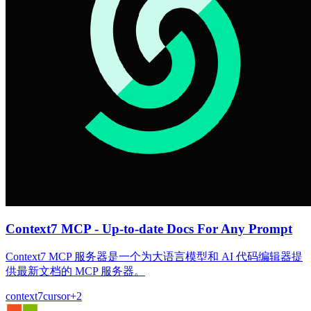
Context7 MCP - Up-to-date Docs For Any Prompt
Context7 MCP 服务器是一个为大语言模型和 AI 代码编辑器提
供最新文档的 MCP 服务器。
context7
cursor
+
2