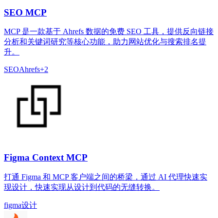
SEO MCP
MCP 是一款基于 Ahrefs 数据的免费 SEO 工具，提供反向链接
分析和关键词研究等核心功能，助力网站优化与搜索排名提
升。
SEO
Ahrefs
+
2
Figma Context MCP
打通 Figma 和 MCP 客户端之间的桥梁，通过 AI 代理快速实
现设计，快速实现从设计到代码的无缝转换。
figma
设计