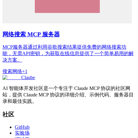
网络搜索 MCP 服务器
MCP服务器通过利用谷歌搜索结果提供免费的网络搜索功
能，无需API密钥，为获取在线信息提供了一个简单易用的解
决方案。
搜索
网络
+
1
Claube
AI 智能体开发社区是一个专注于 Claude MCP 协议的社区网
站，提供 Claude MCP 协议的详细介绍、示例代码、服务器目
录和最佳实践。
社区
GitHub
实验场