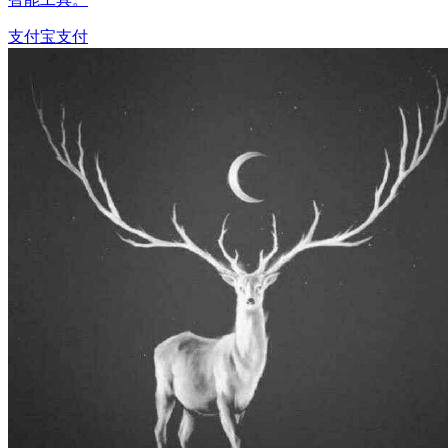
支付宝
支付