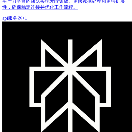
生产力平台的团队实现无缝集成、更快数据处理和更强扩展
性，确保稳定连接并优化工作流程。
api
服务器
+
1