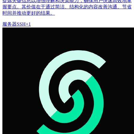
提炼关键信息以增强理解和决策能力，确保用户快速高效地掌
握要点。其价值在于通过简洁、结构化的内容改善沟通、节省
时间并推动更好的结果。
服务器
SSH
+
1