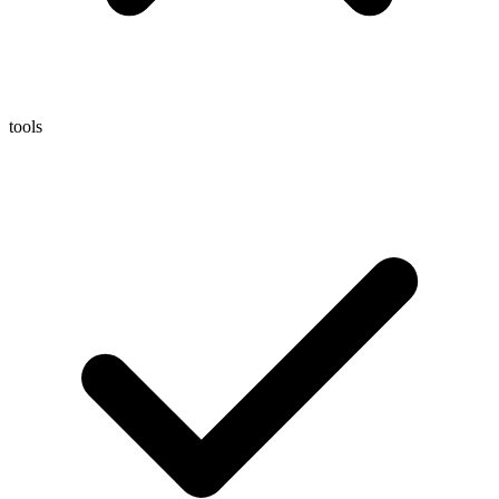
tools