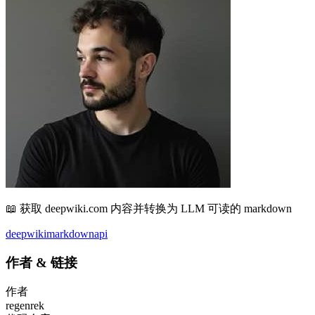
📖 获取 deepwiki.com 内容并转换为 LLM 可读的 markdown
deepwiki
markdown
api
作者
&
链接
作者
regenrek