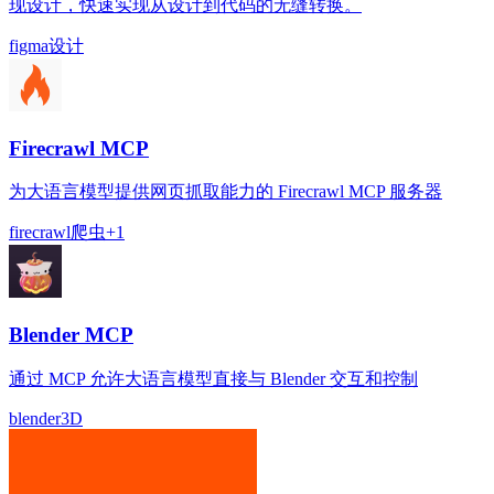
现设计，快速实现从设计到代码的无缝转换。
figma
设计
Firecrawl MCP
为大语言模型提供网页抓取能力的 Firecrawl MCP 服务器
firecrawl
爬虫
+
1
Blender MCP
通过 MCP 允许大语言模型直接与 Blender 交互和控制
blender
3D