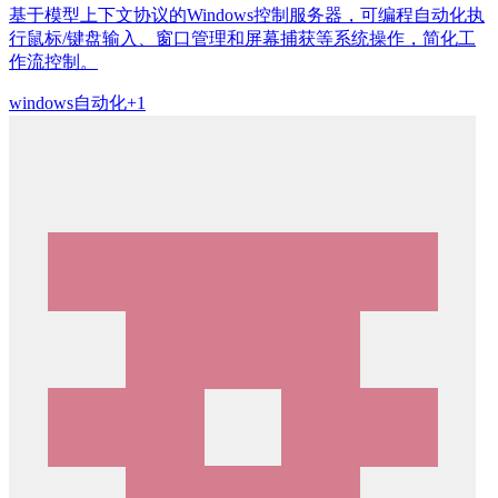
基于模型上下文协议的Windows控制服务器，可编程自动化执
行鼠标/键盘输入、窗口管理和屏幕捕获等系统操作，简化工
作流控制。
windows
自动化
+
1