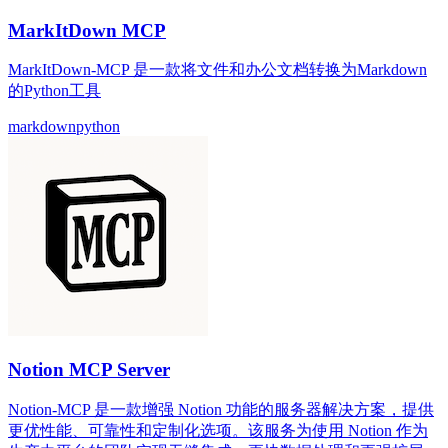
MarkItDown MCP
MarkItDown-MCP 是一款将文件和办公文档转换为Markdown
的Python工具
markdown
python
Notion MCP Server
Notion-MCP 是一款增强 Notion 功能的服务器解决方案，提供
更优性能、可靠性和定制化选项。该服务为使用 Notion 作为