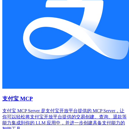
支付宝 MCP
支付宝 MCP Server 是支付宝开放平台提供的 MCP Server，让
你可以轻松将支付宝开放平台提供的交易创建、查询、退款等
能力集成到你的 LLM 应用中，并进一步创建具备支付能力的
智能工具。