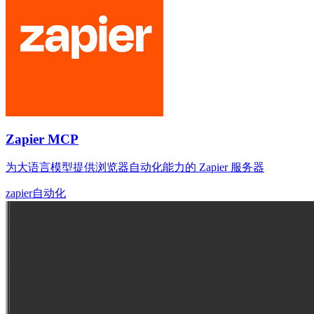
Zapier MCP
为大语言模型提供浏览器自动化能力的 Zapier 服务器
zapier
自动化