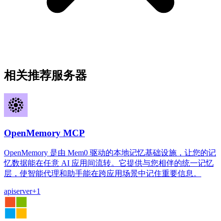
相关推荐服务器
OpenMemory MCP
OpenMemory 是由 Mem0 驱动的本地记忆基础设施，让您的记
忆数据能在任意 AI 应用间流转。它提供与您相伴的统一记忆
层，使智能代理和助手能在跨应用场景中记住重要信息。
api
server
+
1