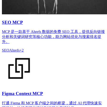
SEO MCP
MCP 是一款基于 Ahrefs 数据的免费 SEO 工具，提供反向链接
分析和关键词研究等核心功能，助力网站优化与搜索排名提
升。
SEO
Ahrefs
+
2
Figma Context MCP
打通 Figma 和 MCP 客户端之间的桥梁，通过 AI 代理快速实