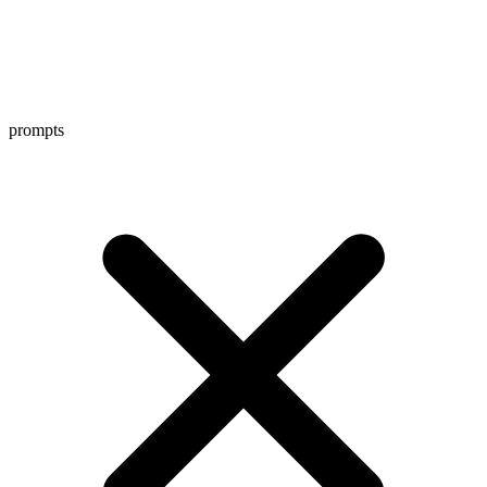
prompts