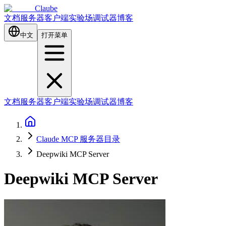
Claube
文档
服务器
客户端
实验场
调试器
博客
中文
打开菜单
文档
服务器
客户端
实验场
调试器
博客
Claude MCP 服务器目录
Deepwiki MCP Server
Deepwiki MCP Server