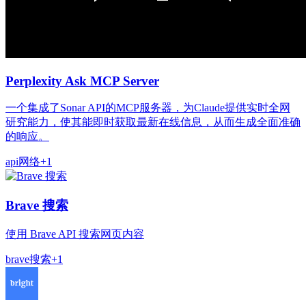
Perplexity Ask MCP Server
一个集成了Sonar API的MCP服务器，为Claude提供实时全网
研究能力，使其能即时获取最新在线信息，从而生成全面准确
的响应。
api
网络
+
1
Brave 搜索
使用 Brave API 搜索网页内容
brave
搜索
+
1