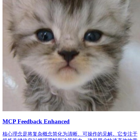
MCP Feedback Enhanced
核心理念是将复杂概念简化为清晰、可操作的见解。它专注于