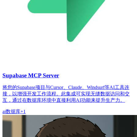
Supabase MCP Server
将您的Supabase项目与Cursor、Claude、Windsurf等AI工具连
接，以增强开发工作流程。此集成可实现无缝数据访问和交
互，通过在数据库环境中直接利用AI功能来提升生产力。
ai
数据库
+
1