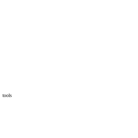
tools