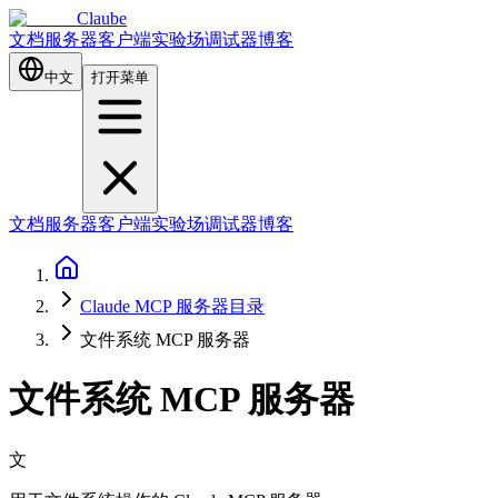
Claube
文档
服务器
客户端
实验场
调试器
博客
中文
打开菜单
文档
服务器
客户端
实验场
调试器
博客
Claude MCP 服务器目录
文件系统 MCP 服务器
文件系统 MCP 服务器
文