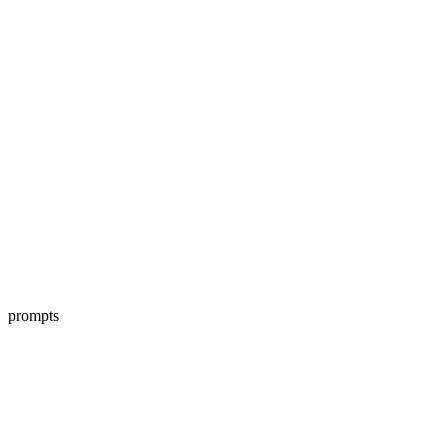
prompts