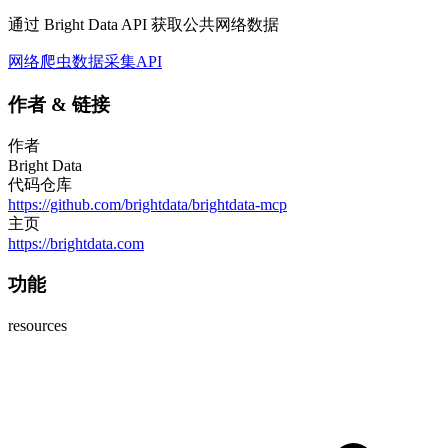
通过 Bright Data API 获取公共网络数据
网络爬虫
数据采集
API
作者
&
链接
作者
Bright Data
代码仓库
https://github.com/brightdata/brightdata-mcp
主页
https://brightdata.com
功能
resources