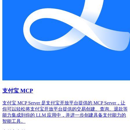
支付宝 MCP
支付宝 MCP Server 是支付宝开放平台提供的 MCP Server，让
你可以轻松将支付宝开放平台提供的交易创建、查询、退款等
能力集成到你的 LLM 应用中，并进一步创建具备支付能力的
智能工具。