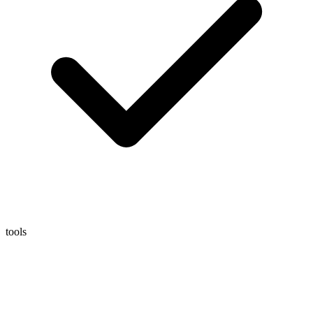
tools