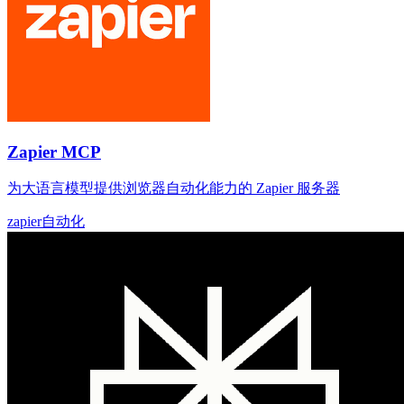
Zapier MCP
为大语言模型提供浏览器自动化能力的 Zapier 服务器
zapier
自动化