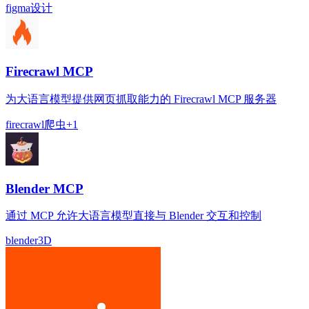
figma
设计
Firecrawl MCP
为大语言模型提供网页抓取能力的 Firecrawl MCP 服务器
firecrawl
爬虫
+
1
Blender MCP
通过 MCP 允许大语言模型直接与 Blender 交互和控制
blender
3D