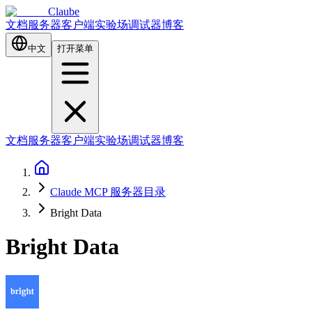
Claube
文档
服务器
客户端
实验场
调试器
博客
中文
打开菜单
文档
服务器
客户端
实验场
调试器
博客
Claude MCP 服务器目录
Bright Data
Bright Data