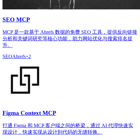
SEO MCP
MCP 是一款基于 Ahrefs 数据的免费 SEO 工具，提供反向链接
分析和关键词研究等核心功能，助力网站优化与搜索排名提
升。
SEO
Ahrefs
+
2
Figma Context MCP
打通 Figma 和 MCP 客户端之间的桥梁，通过 AI 代理快速实
现设计，快速实现从设计到代码的无缝转换。