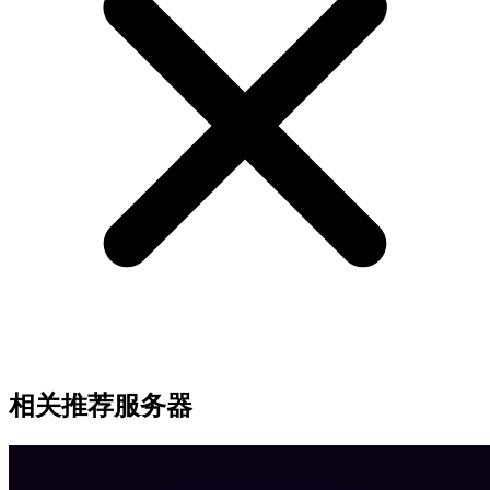
相关推荐服务器