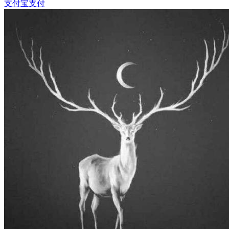
支付宝
支付