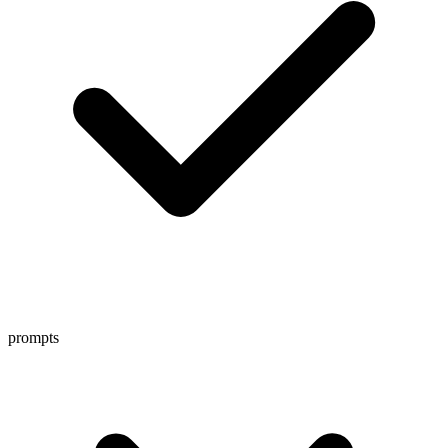
prompts