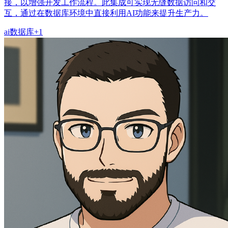
接，以增强开发工作流程。此集成可实现无缝数据访问和交
互，通过在数据库环境中直接利用AI功能来提升生产力。
ai
数据库
+
1