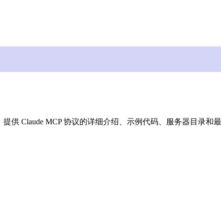
站，提供 Claude MCP 协议的详细介绍、示例代码、服务器目录