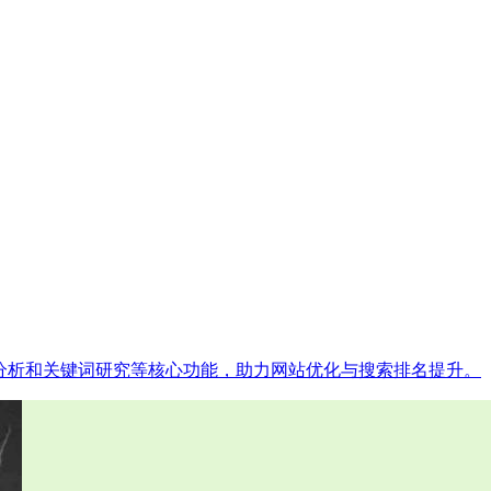
反向链接分析和关键词研究等核心功能，助力网站优化与搜索排名提升。