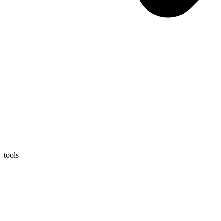
tools