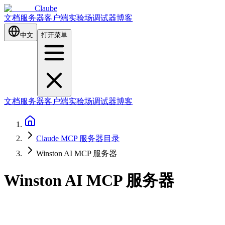
Claube
文档
服务器
客户端
实验场
调试器
博客
中文
打开菜单
文档
服务器
客户端
实验场
调试器
博客
Claude MCP 服务器目录
Winston AI MCP 服务器
Winston AI MCP 服务器