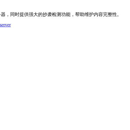
P 服务器，同时提供强大的抄袭检测功能，帮助维护内容完整性。
server